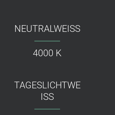
NEUTRALWEISS
4000 K
TAGESLICHTWE
ISS