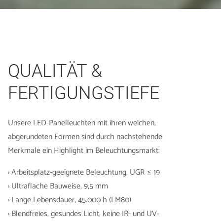
QUALITÄT &
FERTIGUNGSTIEFE
Unsere LED-Panelleuchten mit ihren weichen,
abgerundeten Formen sind durch nachstehende
Merkmale ein Highlight im Beleuchtungsmarkt:
› Arbeitsplatz-geeignete Beleuchtung, UGR ≤ 19
› Ultraflache Bauweise, 9,5 mm
› Lange Lebensdauer, 45.000 h (LM80)
› Blendfreies, gesundes Licht, keine IR- und UV-