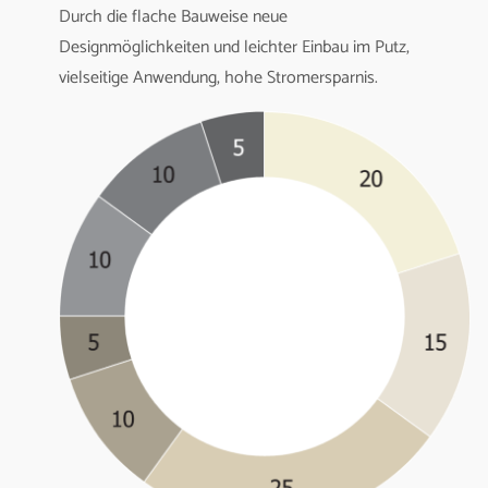
Durch die flache Bauweise neue
Designmöglichkeiten und leichter Einbau im Putz,
vielseitige Anwendung, hohe Stromersparnis.