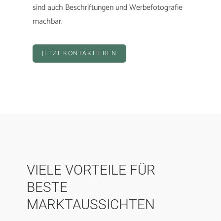
sind auch Beschriftungen und Werbefotografie
machbar.
JETZT KONTAKTIEREN
VIELE VORTEILE FÜR
BESTE
MARKTAUSSICHTEN