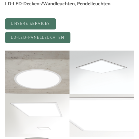
LD-LED-Decken-/Wandleuchten, Pendelleuchten
UNSERE SERVICES
LD-LED-PANELLEUCHTEN