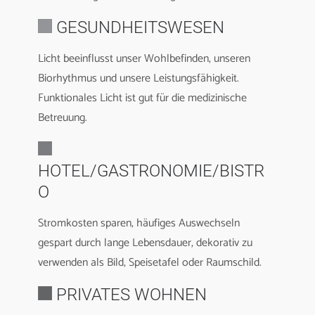
GESUNDHEITSWESEN
Licht beeinflusst unser Wohlbefinden, unseren
Biorhythmus und unsere Leistungsfähigkeit.
Funktionales Licht ist gut für die medizinische
Betreuung.
HOTEL/GASTRONOMIE/BISTR
O
Stromkosten sparen, häufiges Auswechseln
gespart durch lange Lebensdauer, dekorativ zu
verwenden als Bild, Speisetafel oder Raumschild.
PRIVATES WOHNEN