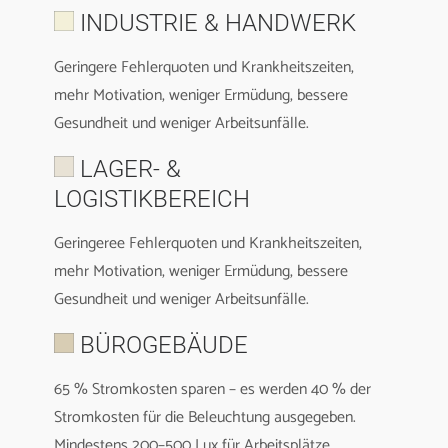
INDUSTRIE & HANDWERK
Geringere Fehlerquoten und Krankheitszeiten,
mehr Motivation, weniger Ermüdung, bessere
Gesundheit und weniger Arbeitsunfälle.
LAGER- &
LOGISTIKBEREICH
Geringeree Fehlerquoten und Krankheitszeiten,
mehr Motivation, weniger Ermüdung, bessere
Gesundheit und weniger Arbeitsunfälle.
BÜROGEBÄUDE
65 % Stromkosten sparen – es werden 40 % der
Stromkosten für die Beleuchtung ausgegeben.
Mindestens 200–500 Lux für Arbeitsplätze,