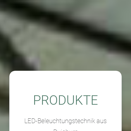
PRODUKTE
LED-Beleuchtungstechnik aus