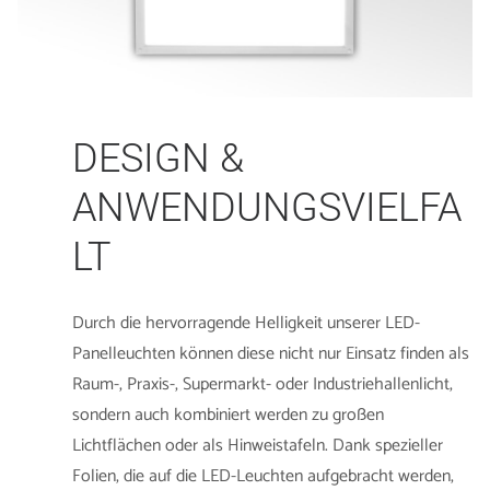
DESIGN &
ANWENDUNGSVIELFA
LT
Durch die hervorragende Helligkeit unserer LED-
Panelleuchten können diese nicht nur Einsatz finden als
Raum-, Praxis-, Supermarkt- oder Industriehallenlicht,
sondern auch kombiniert werden zu großen
Lichtflächen oder als Hinweistafeln. Dank spezieller
Folien, die auf die LED-Leuchten aufgebracht werden,