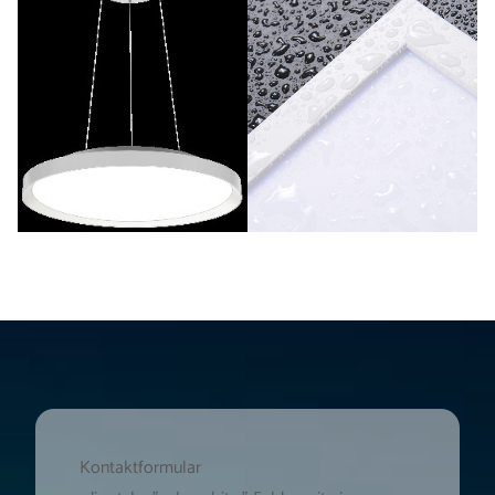
Kontaktformular