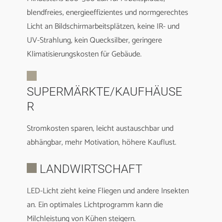
blendfreies, energieeffizientes und normgerechtes
Licht an Bildschirmarbeitsplätzen, keine IR- und
UV-Strahlung, kein Quecksilber, geringere
Klimatisierungskosten für Gebäude.
SUPERMÄRKTE/KAUFHÄUSE
R
Stromkosten sparen, leicht austauschbar und
abhängbar, mehr Motivation, höhere Kauflust.
LANDWIRTSCHAFT
LED-Licht zieht keine Fliegen und andere Insekten
an. Ein optimales Lichtprogramm kann die
Milchleistung von Kühen steigern.