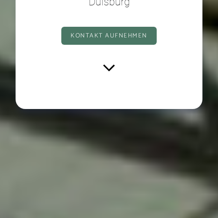
Duisburg
KONTAKT AUFNEHMEN