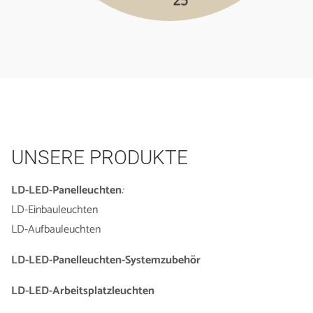
UNSERE PRODUKTE
LD-LED-Panelleuchten
:
LD-Einbauleuchten
LD-Aufbauleuchten
LD-LED-Panelleuchten-Systemzubehör
LD-LED-Arbeitsplatzleuchten