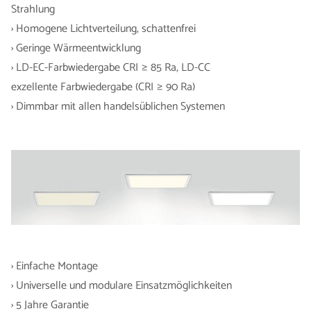
Strahlung
› Homogene Lichtverteilung, schattenfrei
› Geringe Wärmeentwicklung
› LD-EC-Farbwiedergabe CRI ≥ 85 Ra, LD-CC
exzellente Farbwiedergabe (CRI ≥ 90 Ra)
› Dimmbar mit allen handelsüblichen Systemen
› Einfache Montage
› Universelle und modulare Einsatzmöglichkeiten
› 5 Jahre Garantie