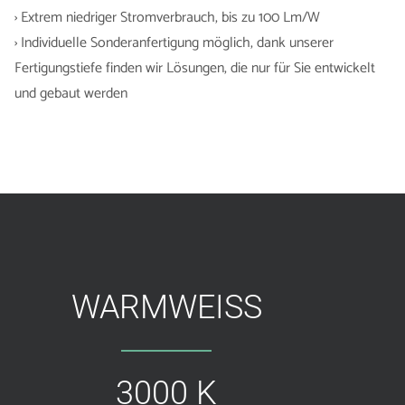
› Extrem niedriger Stromverbrauch, bis zu 100 Lm/W
› Individuelle Sonderanfertigung möglich, dank unserer
Fertigungstiefe finden wir Lösungen, die nur für Sie entwickelt
und gebaut werden
WARMWEISS
3000 K